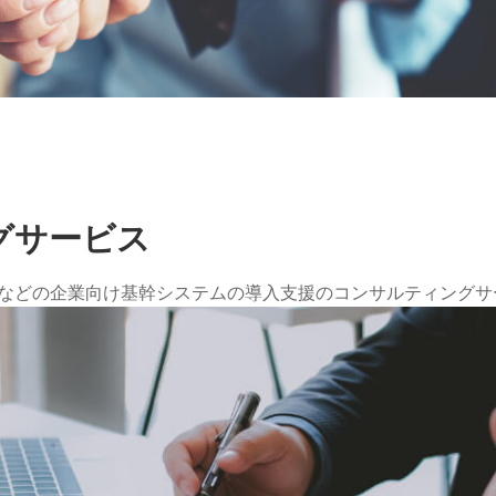
グサービス
・物流などの企業向け基幹システムの導入支援のコンサルティング