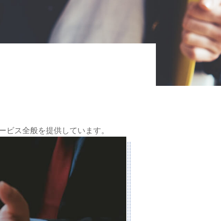
サービス全般を提供しています。