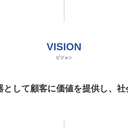
VISION
ビジョン
武器として顧客に価値を提供し、社