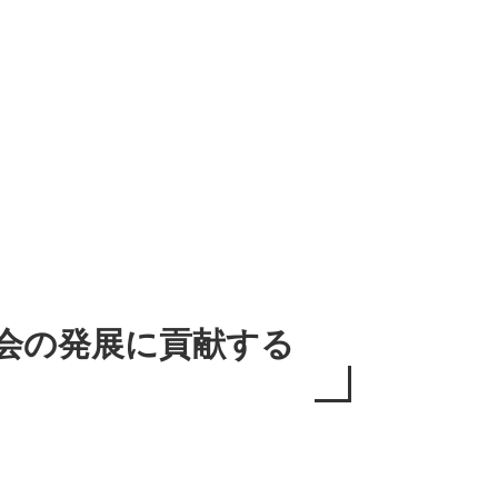
会の発展に貢献する