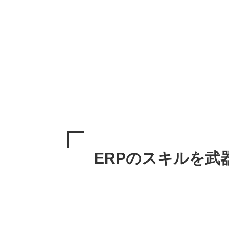
ERPのスキルを