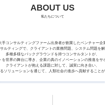
ABOUT US
私たちについて
大手コンサルティングファーム出身者が創業したベンチャー企
サルティングで、クライアントの業務問題、システム問題を解
多種多様なバックグラウンドを持つコンサルタントが、
トを世界の舞台に導き、企業の真のイノベーションの推進をサ
クライアントが抱える課題に対して、誠実に向き合い、
るソリューションを通じて、人類社会の進歩へ貢献することが