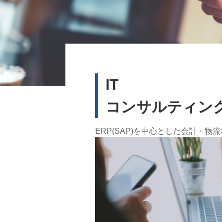
IT
コンサルティン
ERP(SAP)を中心とした会計