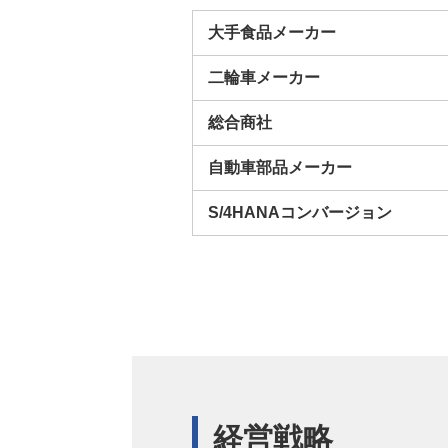
大手食品メーカー
二輪車メーカー
総合商社
自動車部品メーカー
S/4HANAコンバージョン
経営戦略