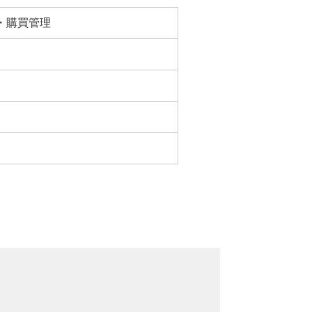
理・購買管理